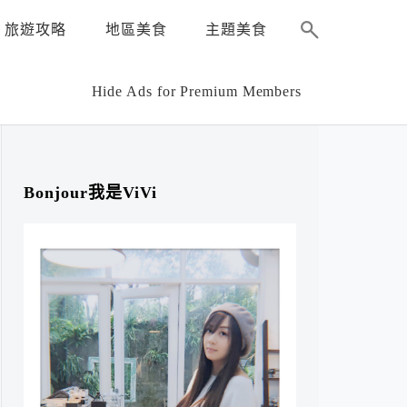
旅遊攻略
地區美食
主題美食
Hide Ads for Premium Members
Bonjour我是ViVi