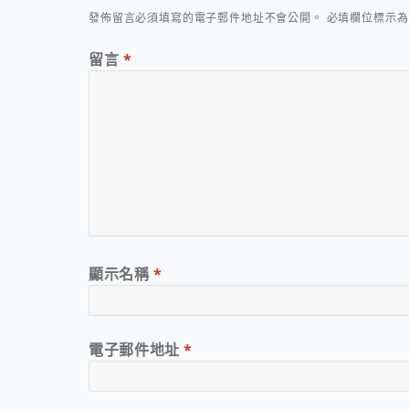
發佈留言必須填寫的電子郵件地址不會公開。
必填欄位標示
留言
*
顯示名稱
*
電子郵件地址
*