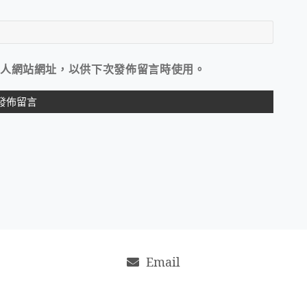
人網站網址，以供下次發佈留言時使用。
Email