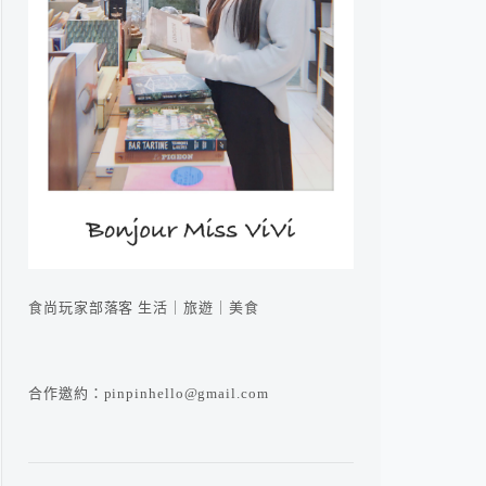
食尚玩家部落客 生活｜旅遊｜美食
合作邀約：pinpinhello@gmail.com