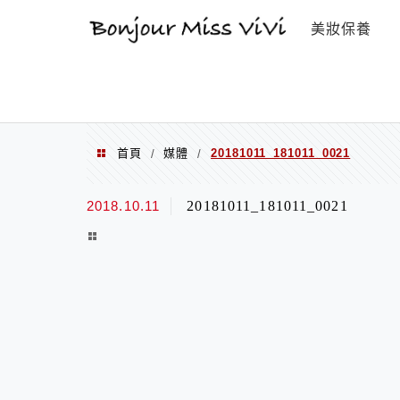
選單
美妝保養
首頁
媒體
20181011_181011_0021
/
/
2018.10.11
20181011_181011_0021