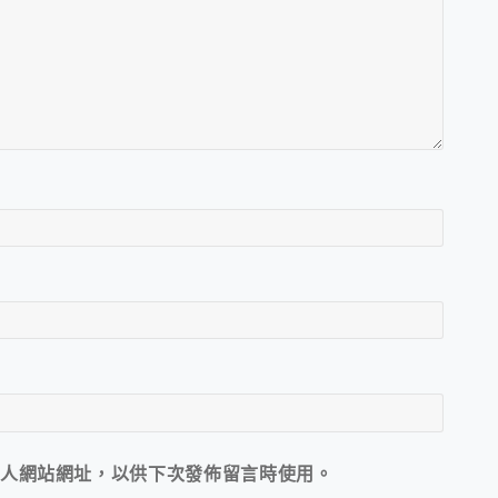
人網站網址，以供下次發佈留言時使用。