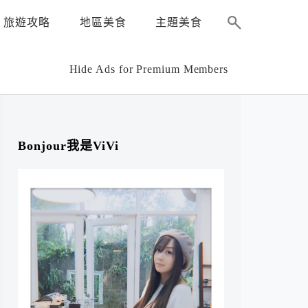
旅遊攻略
地區美食
主題美食
Hide Ads for Premium Members
Bonjour我是ViVi