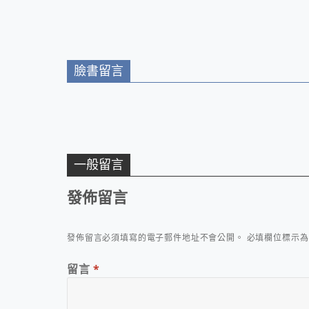
臉書留言
一般留言
發佈留言
發佈留言必須填寫的電子郵件地址不會公開。
必填欄位標示
留言
*