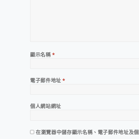
顯示名稱
*
電子郵件地址
*
個人網站網址
在
瀏覽器
中儲存顯示名稱、電子郵件地址及個