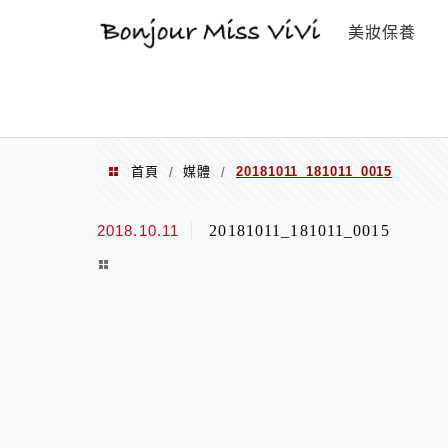
選單
美妝保養
首頁
媒體
20181011_181011_0015
/
/
2018.10.11
20181011_181011_0015