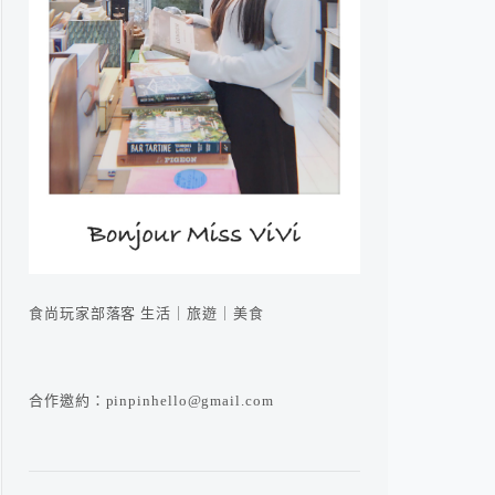
食尚玩家部落客 生活｜旅遊｜美食
合作邀約：pinpinhello@gmail.com