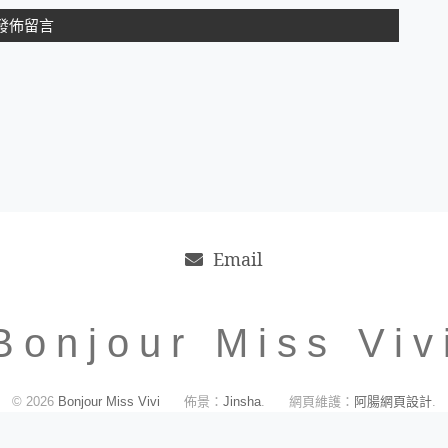
Email
Bonjour Miss Viv
© 2026
Bonjour Miss Vivi
佈景：
Jinsha
.
網頁維護：
阿腸網頁設計
.