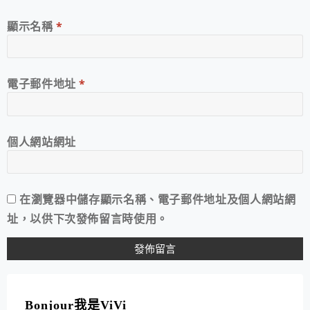
顯示名稱
*
電子郵件地址
*
個人網站網址
在
瀏覽器
中儲存顯示名稱、電子郵件地址及個人網站網
址，以供下次發佈留言時使用。
A
L
T
Bonjour我是ViVi