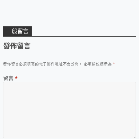
一般留言
發佈留言
發佈留言必須填寫的電子郵件地址不會公開。
必填欄位標示為
*
留言
*