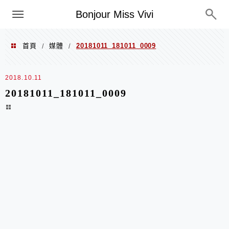
選單
Bonjour Miss Vivi
首頁
媒體
20181011_181011_0009
/
/
2018.10.11
20181011_181011_0009