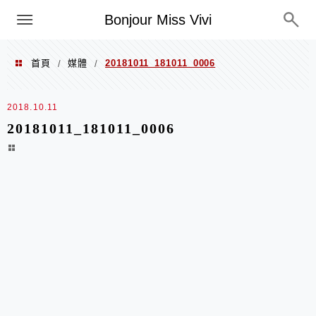
選單
Bonjour Miss Vivi
首頁
媒體
20181011_181011_0006
/
/
2018.10.11
20181011_181011_0006