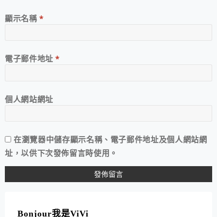
顯示名稱
*
電子郵件地址
*
個人網站網址
在
瀏覽器
中儲存顯示名稱、電子郵件地址及個人網站網
址，以供下次發佈留言時使用。
A
L
T
Bonjour我是ViVi