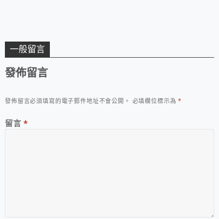
一般留言
發佈留言
發佈留言必須填寫的電子郵件地址不會公開。
必填欄位標示為
*
留言
*