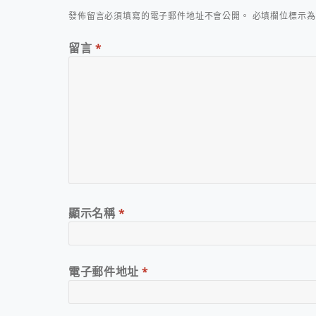
發佈留言必須填寫的電子郵件地址不會公開。
必填欄位標示
留言
*
顯示名稱
*
電子郵件地址
*