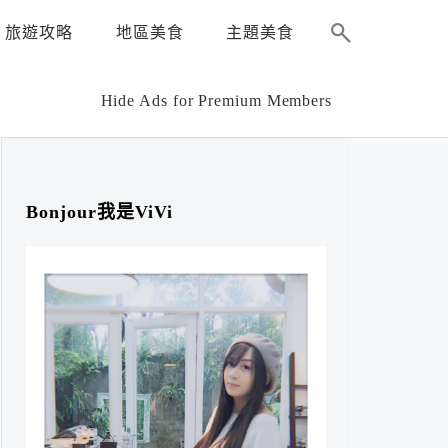
旅遊攻略
地區美食
主題美食
Hide Ads for Premium Members
Bonjour我是ViVi