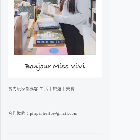
食尚玩家部落客 生活｜旅遊｜美食
合作邀約：pinpinhello@gmail.com