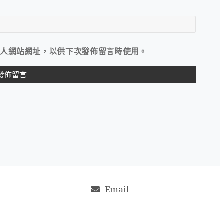
人網站網址，以供下次發佈留言時使用。
Email