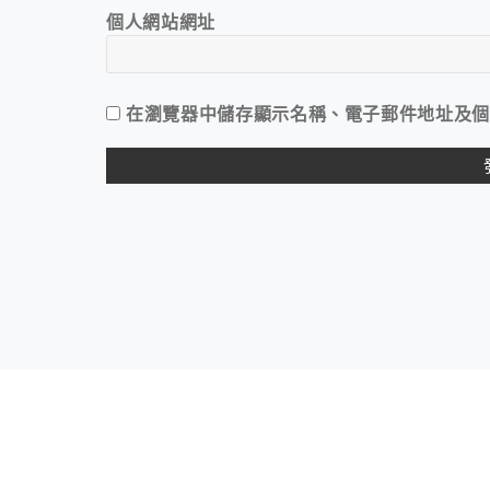
個人網站網址
在
瀏覽器
中儲存顯示名稱、電子郵件地址及個
ALTERNATIVE: