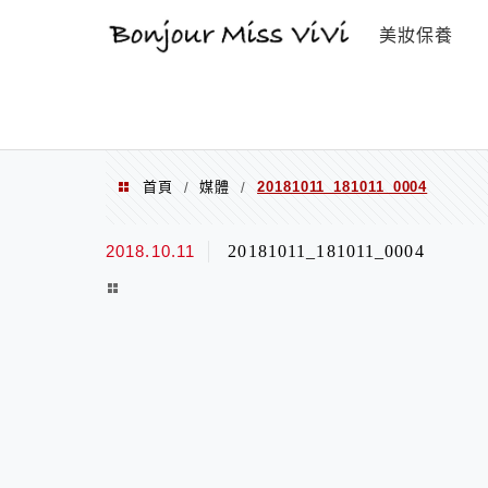
選單
美妝保養
首頁
媒體
20181011_181011_0004
/
/
2018.10.11
20181011_181011_0004