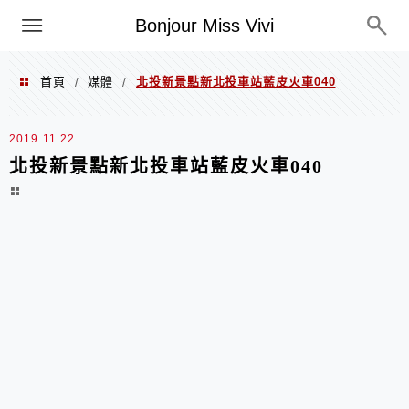
選單
Bonjour Miss Vivi
首頁
媒體
北投新景點新北投車站藍皮火車040
/
/
2019.11.22
北投新景點新北投車站藍皮火車040