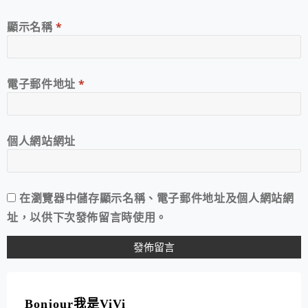
顯示名稱
*
電子郵件地址
*
個人網站網址
在
瀏覽器
中儲存顯示名稱、電子郵件地址及個人網站網
址，以供下次發佈留言時使用。
A
L
T
Bonjour我是ViVi