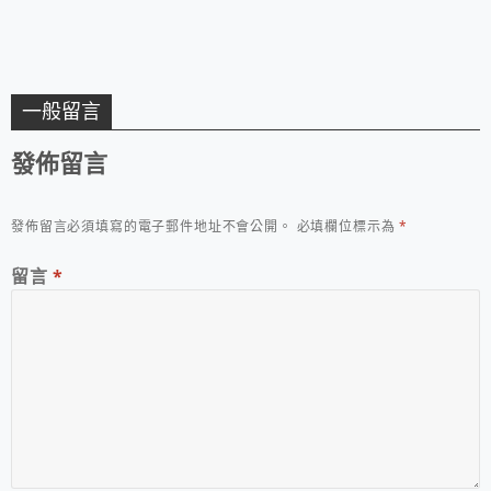
一般留言
發佈留言
發佈留言必須填寫的電子郵件地址不會公開。
必填欄位標示為
*
留言
*