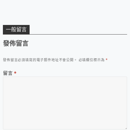
一般留言
發佈留言
發佈留言必須填寫的電子郵件地址不會公開。
必填欄位標示為
*
留言
*