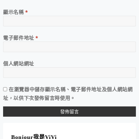
顯示名稱
*
電子郵件地址
*
個人網站網址
在
瀏覽器
中儲存顯示名稱、電子郵件地址及個人網站網
址，以供下次發佈留言時使用。
A
L
T
Bonjour我是ViVi