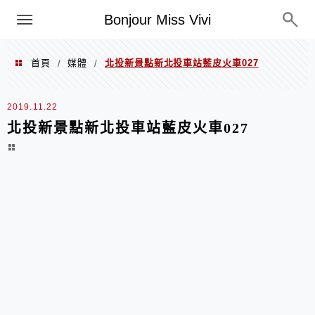
選單
Bonjour Miss Vivi
首頁
媒體
北投新景點新北投車站藍皮火車027
/
/
2019.11.22
北投新景點新北投車站藍皮火車027