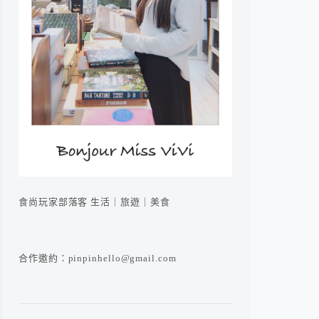
食尚玩家部落客 生活｜旅遊｜美食
合作邀約：pinpinhello@gmail.com