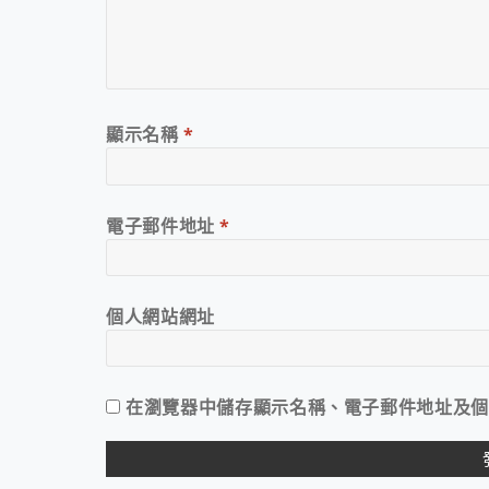
顯示名稱
*
電子郵件地址
*
個人網站網址
在
瀏覽器
中儲存顯示名稱、電子郵件地址及個