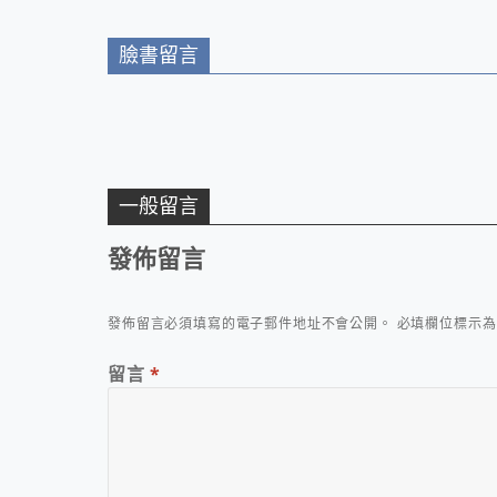
臉書留言
一般留言
發佈留言
發佈留言必須填寫的電子郵件地址不會公開。
必填欄位標示
留言
*