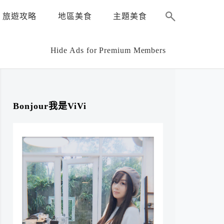
旅遊攻略
地區美食
主題美食
Hide Ads for Premium Members
Bonjour我是ViVi