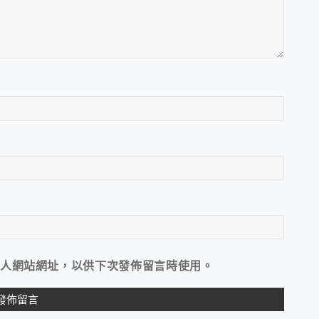
人網站網址，以供下次發佈留言時使用。