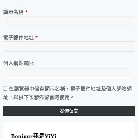
顯示名稱
*
電子郵件地址
*
個人網站網址
在
瀏覽器
中儲存顯示名稱、電子郵件地址及個人網站網
址，以供下次發佈留言時使用。
A
L
T
Bonjour我是ViVi