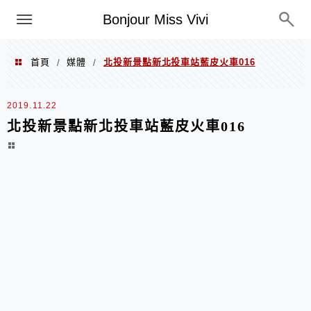
選單
Bonjour Miss Vivi
首頁
媒體
北投新景點新北投車站藍皮火車016
/
/
2019.11.22
北投新景點新北投車站藍皮火車016