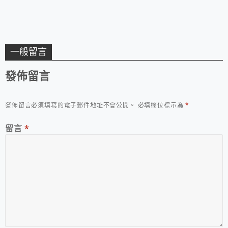
一般留言
發佈留言
發佈留言必須填寫的電子郵件地址不會公開。
必填欄位標示為
*
留言
*