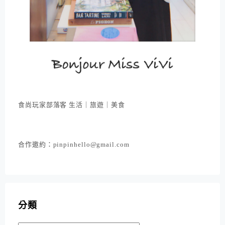
食尚玩家部落客 生活｜旅遊｜美食
合作邀約：pinpinhello@gmail.com
分類