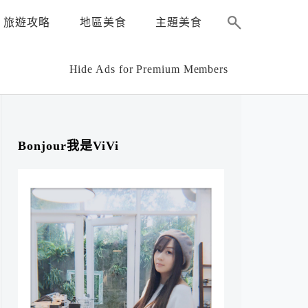
旅遊攻略
地區美食
主題美食
Hide Ads for Premium Members
Bonjour我是ViVi