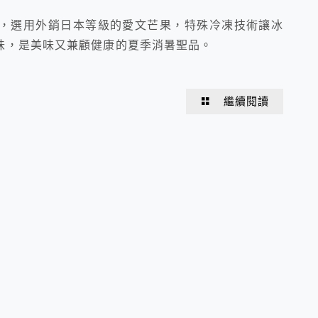
果冰棒，選用外銷日本等級的愛文芒果，特殊冷凍技術讓冰
味，是美味又兼顧健康的夏季消暑聖品。
繼續閱讀