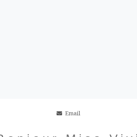
Email