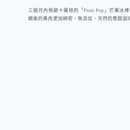
三個月內熱銷十萬枝的「Fruit Pop」芒
鎮後的果肉更加綿密，無添加、天然的香甜滋