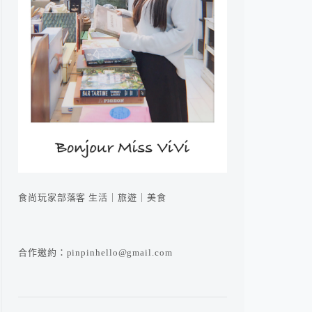
食尚玩家部落客 生活｜旅遊｜美食
合作邀約：pinpinhello@gmail.com