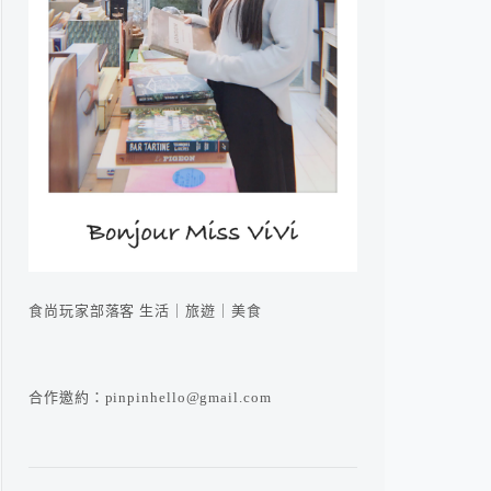
食尚玩家部落客 生活｜旅遊｜美食
合作邀約：pinpinhello@gmail.com