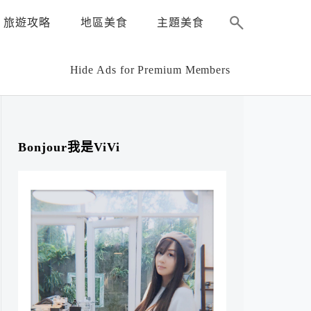
旅遊攻略
地區美食
主題美食
Hide Ads for Premium Members
Bonjour我是ViVi