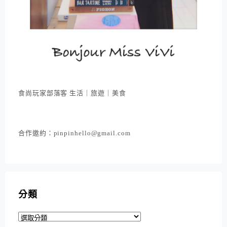
食尚玩家部落客 生活｜旅遊｜美食
合作邀約：pinpinhello@gmail.com
分類
分