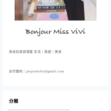
食尚玩家部落客 生活｜旅遊｜美食
合作邀約：pinpinhello@gmail.com
分類