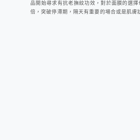
品開始尋求有抗老撫紋功效，對於面膜的選擇
倍，突破停滯期，隔天有重要的場合或是肌膚