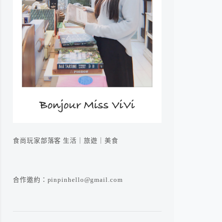
食尚玩家部落客 生活｜旅遊｜美食
合作邀約：pinpinhello@gmail.com