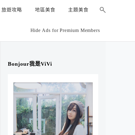
旅遊攻略
地區美食
主題美食
Hide Ads for Premium Members
Bonjour我是ViVi