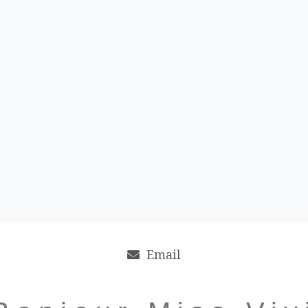
Email