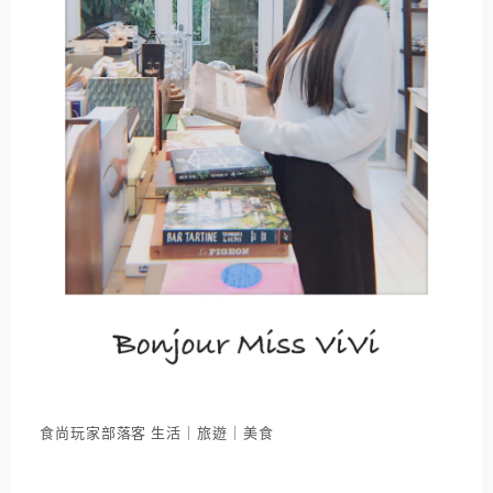
食尚玩家部落客 生活｜旅遊｜美食