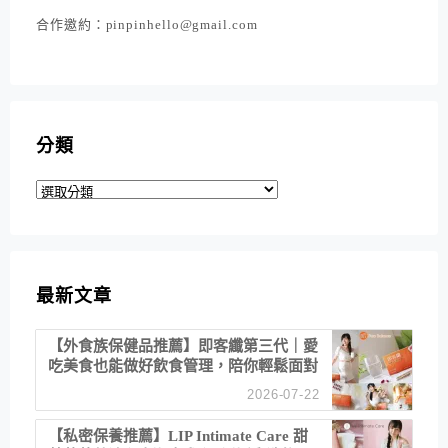
合作邀約：pinpinhello@gmail.com
分類
分
類
最新文章
【外食族保健品推薦】即客纖第三代｜愛
吃美食也能做好飲食管理，陪你輕鬆面對
聚餐日常！
2026-07-22
【私密保養推薦】LIP Intimate Care 甜