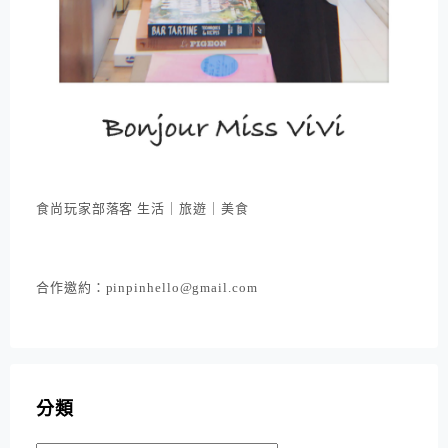
食尚玩家部落客 生活｜旅遊｜美食
合作邀約：pinpinhello@gmail.com
分類