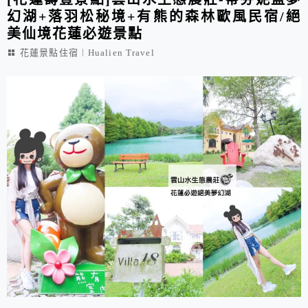
幻湖+落羽松秘境+有熊的森林歐風民宿/絕
美仙境花蓮必遊景點
花蓮景點住宿︱Hualien Travel