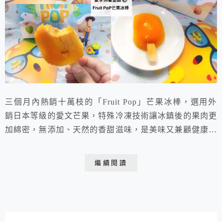
三個月內熱銷十萬枝的「Fruit Pop」芒果冰棒，選用外
銷日本等級的愛文芒果，特殊冷凍技術讓冰鎮後的果肉更
加綿密，無添加、天然的香甜滋味，是美味又兼顧健康的
夏季消暑聖品。
繼續閱讀