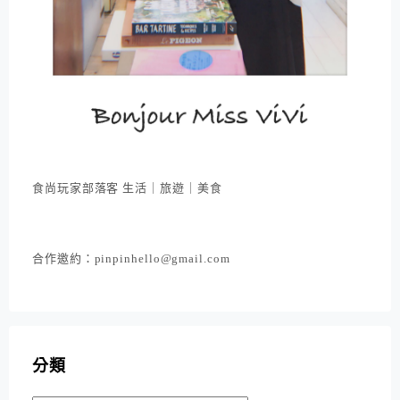
食尚玩家部落客 生活｜旅遊｜美食
合作邀約：pinpinhello@gmail.com
分類