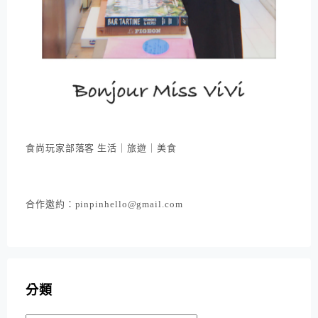
食尚玩家部落客 生活｜旅遊｜美食
合作邀約：pinpinhello@gmail.com
分類