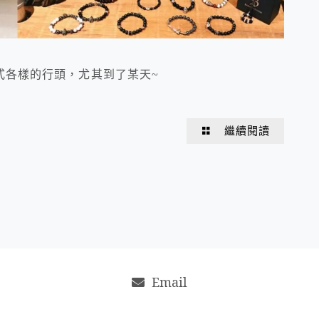
式各樣的行頭，尤其到了某天~
繼續閱讀
Email