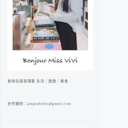
食尚玩家部落客 生活｜旅遊｜美食
合作邀約：pinpinhello@gmail.com