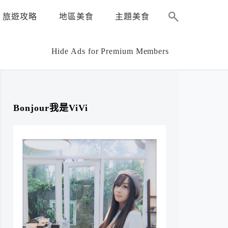
旅遊攻略
地區美食
主題美食
Hide Ads for Premium Members
Bonjour我是ViVi