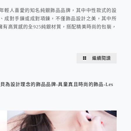
年輕人喜愛的知名純銀飾品品牌，其中中性款式的設
、成對手鍊或成對項鍊，不僅飾品設計之美，其中所
有高質感的全925純銀材質，搭配精美時尚的包裝，
繼續閱讀
貝為設計理念的飾品品牌-具童真且時尚的飾品-Les