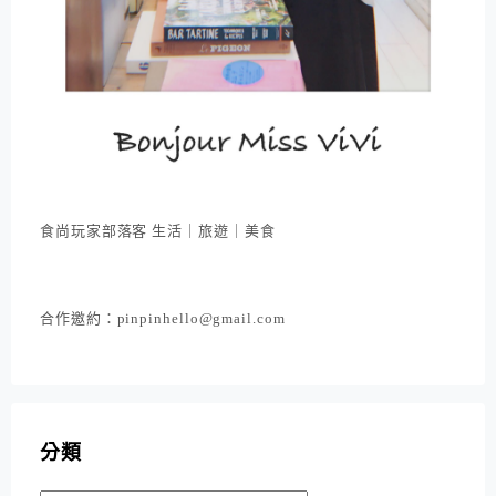
食尚玩家部落客 生活｜旅遊｜美食
合作邀約：pinpinhello@gmail.com
分類