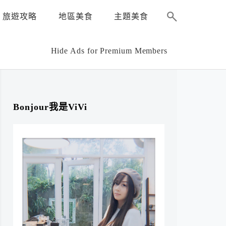
旅遊攻略
地區美食
主題美食
Hide Ads for Premium Members
Bonjour我是ViVi