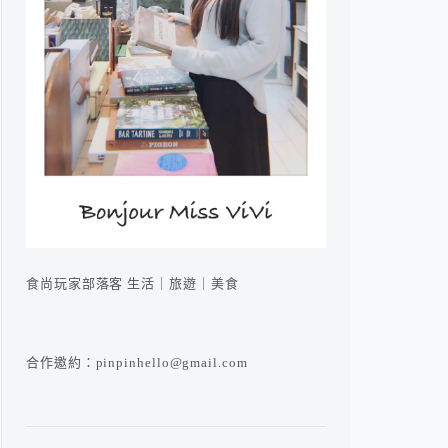
食尚玩家部落客 生活｜旅遊｜美食
合作邀約：pinpinhello@gmail.com