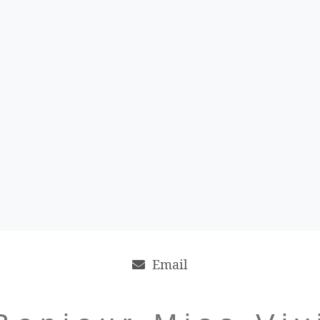
Email