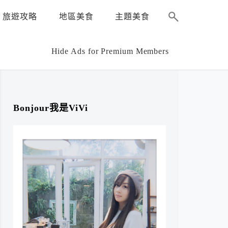
旅遊攻略
地區美食
主題美食
Hide Ads for Premium Members
Bonjour我是ViVi