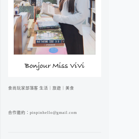
食尚玩家部落客 生活｜旅遊｜美食
合作邀約：pinpinhello@gmail.com