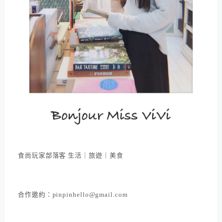
食尚玩家部落客 生活｜旅遊｜美食
合作邀約：pinpinhello@gmail.com