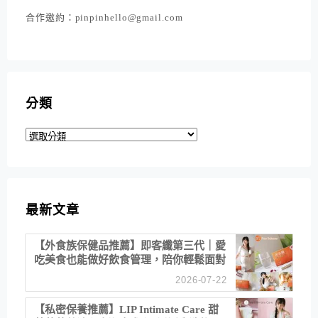
合作邀約：pinpinhello@gmail.com
分類
分
類
最新文章
【外食族保健品推薦】即客纖第三代｜愛
吃美食也能做好飲食管理，陪你輕鬆面對
聚餐日常！
2026-07-22
【私密保養推薦】LIP Intimate Care 甜