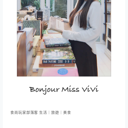
食尚玩家部落客 生活｜旅遊｜美食