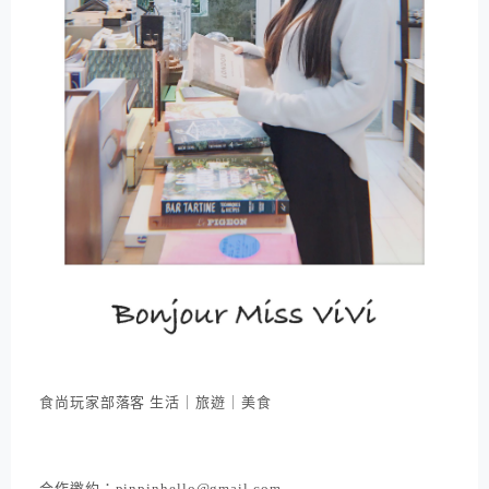
食尚玩家部落客 生活｜旅遊｜美食
合作邀約：pinpinhello@gmail.com