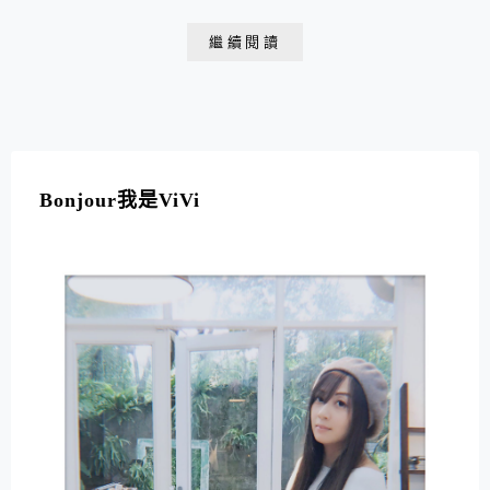
繼續閱讀
Bonjour我是ViVi