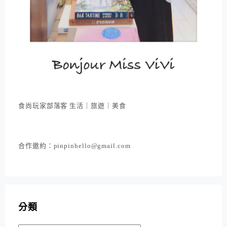
食尚玩家部落客 生活｜旅遊｜美食
合作邀約：pinpinhello@gmail.com
分類