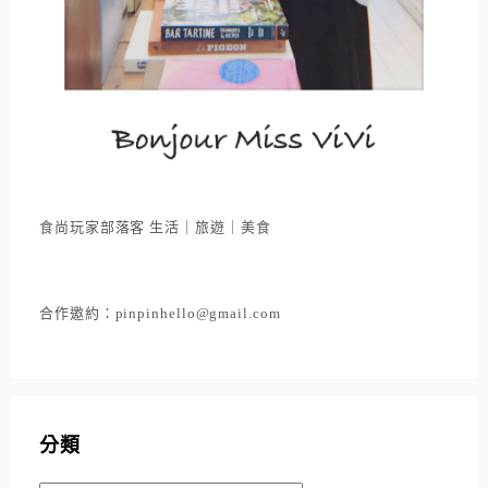
食尚玩家部落客 生活｜旅遊｜美食
合作邀約：pinpinhello@gmail.com
分類