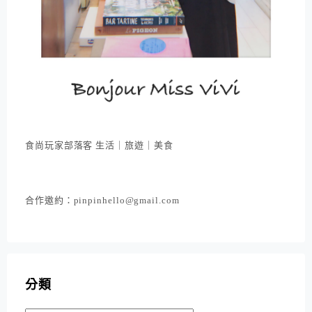
食尚玩家部落客 生活｜旅遊｜美食
合作邀約：pinpinhello@gmail.com
分類