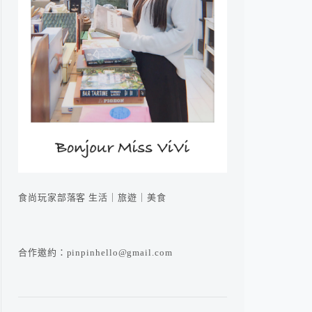
食尚玩家部落客 生活｜旅遊｜美食
合作邀約：pinpinhello@gmail.com