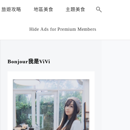
旅遊攻略
地區美食
主題美食
Hide Ads for Premium Members
Bonjour我是ViVi