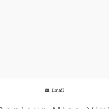
Email