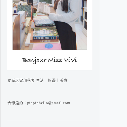
食尚玩家部落客 生活｜旅遊｜美食
合作邀約：pinpinhello@gmail.com