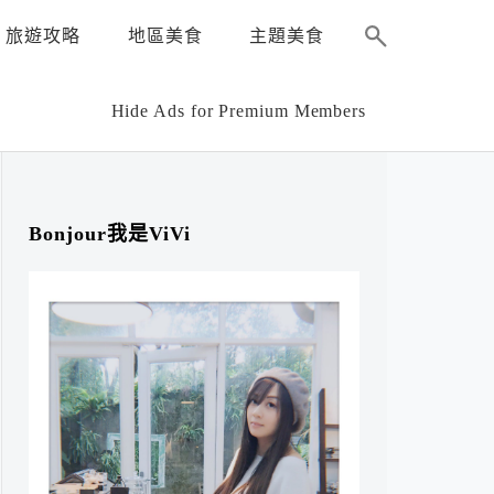
旅遊攻略
地區美食
主題美食
Hide Ads for Premium Members
Bonjour我是ViVi