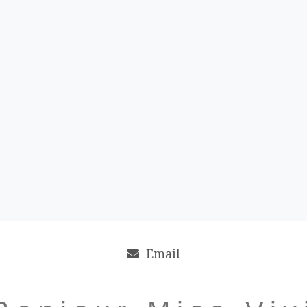
Email