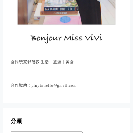
食尚玩家部落客 生活｜旅遊｜美食
合作邀約：pinpinhello@gmail.com
分類