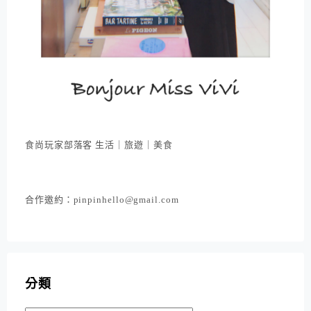
食尚玩家部落客 生活｜旅遊｜美食
合作邀約：pinpinhello@gmail.com
分類