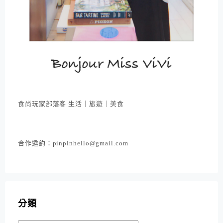
食尚玩家部落客 生活｜旅遊｜美食
合作邀約：pinpinhello@gmail.com
分類