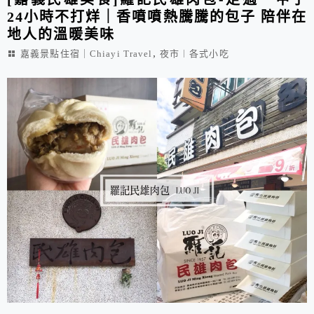
24小時不打烊｜香噴噴熱騰騰的包子 陪伴在
地人的溫暖美味
,
嘉義景點住宿｜Chiayi Travel
夜市︱各式小吃