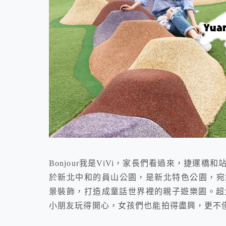
Bonjour我是ViVi，家長們看過來，捷
於新北中和的員山公園，是新北特色公園，宛
景裝飾，打造成童話世界裡的親子遊樂園。超
小朋友玩得開心，女孩們也能拍得盡興，更不僅