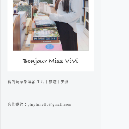
食尚玩家部落客 生活｜旅遊｜美食
合作邀約：pinpinhello@gmail.com