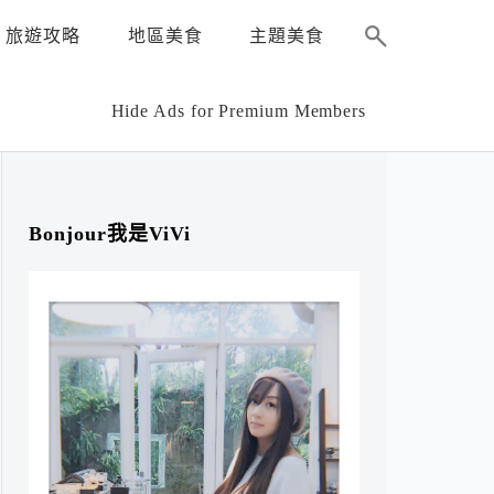
旅遊攻略
地區美食
主題美食
Hide Ads for Premium Members
Bonjour我是ViVi