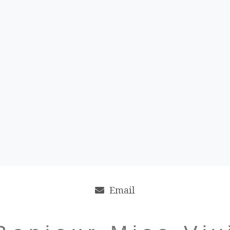
Email