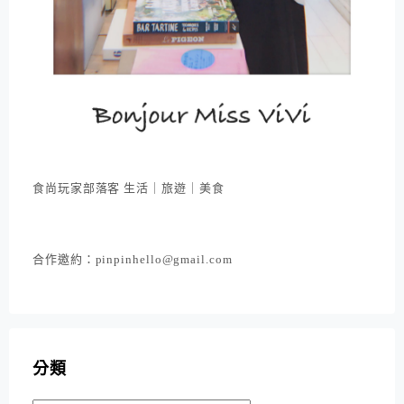
食尚玩家部落客 生活｜旅遊｜美食
合作邀約：pinpinhello@gmail.com
分類