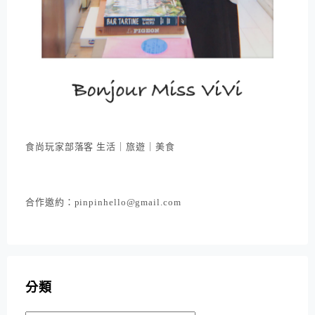
食尚玩家部落客 生活｜旅遊｜美食
合作邀約：pinpinhello@gmail.com
分類