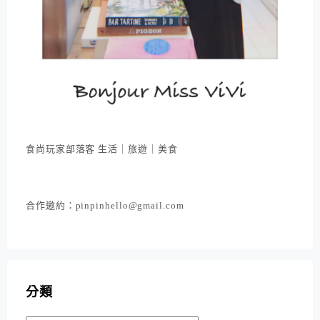
食尚玩家部落客 生活｜旅遊｜美食
合作邀約：pinpinhello@gmail.com
分類