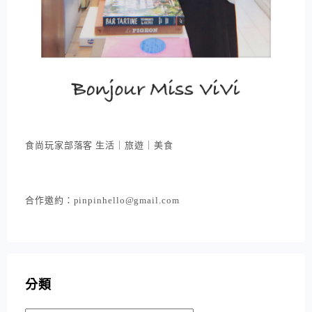
食尚玩家部落客 生活｜旅遊｜美食
合作邀約：pinpinhello@gmail.com
分類