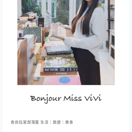
食尚玩家部落客 生活｜旅遊｜美食