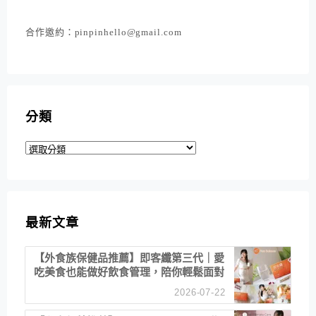
合作邀約：pinpinhello@gmail.com
分類
分
類
最新文章
【外食族保健品推薦】即客纖第三代｜愛
吃美食也能做好飲食管理，陪你輕鬆面對
聚餐日常！
2026-07-22