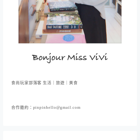
食尚玩家部落客 生活｜旅遊｜美食
合作邀約：pinpinhello@gmail.com