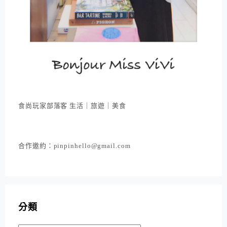
食尚玩家部落客 生活｜旅遊｜美食
合作邀約：pinpinhello@gmail.com
分類