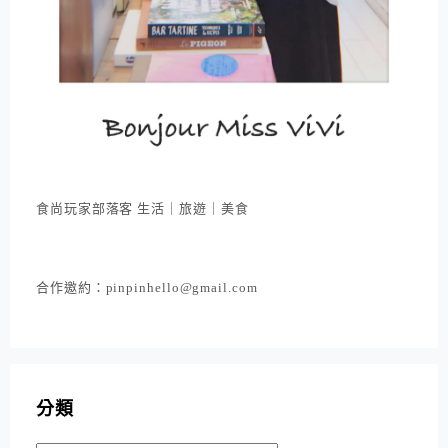
食尚玩家部落客 生活｜旅遊｜美食
合作邀約：pinpinhello@gmail.com
分類