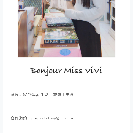
食尚玩家部落客 生活｜旅遊｜美食
合作邀約：pinpinhello@gmail.com