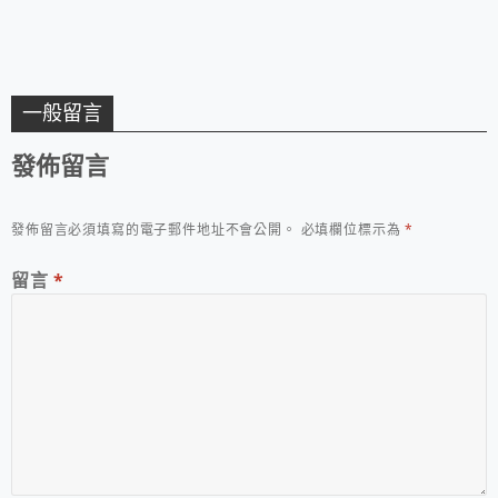
一般留言
發佈留言
發佈留言必須填寫的電子郵件地址不會公開。
必填欄位標示為
*
留言
*