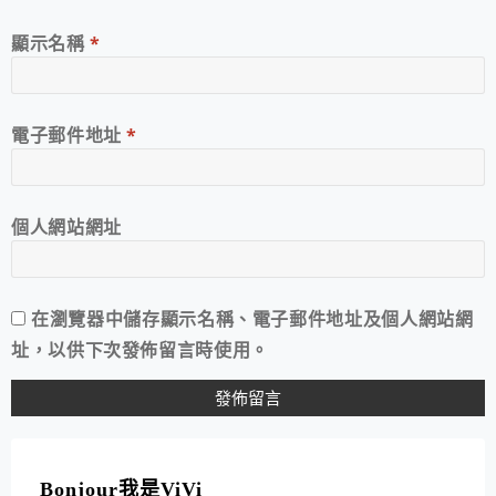
顯示名稱
*
電子郵件地址
*
個人網站網址
在
瀏覽器
中儲存顯示名稱、電子郵件地址及個人網站網
址，以供下次發佈留言時使用。
A
L
T
Bonjour我是ViVi