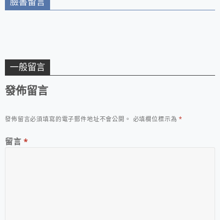
臉書留言
一般留言
發佈留言
發佈留言必須填寫的電子郵件地址不會公開。
必填欄位標示為
*
留言
*