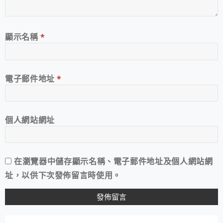
顯示名稱
*
電子郵件地址
*
個人網站網址
在
瀏覽器
中儲存顯示名稱、電子郵件地址及個人網站網
址，以供下次發佈留言時使用。
A