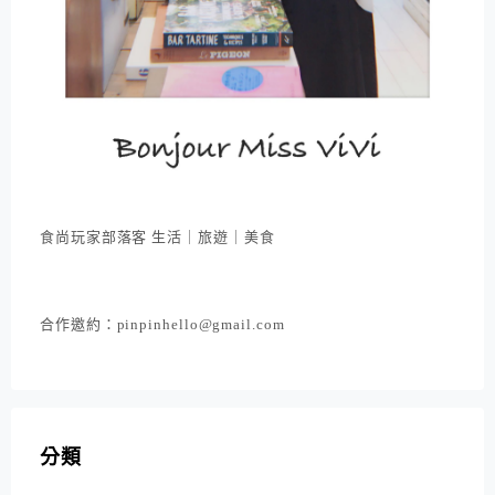
食尚玩家部落客 生活｜旅遊｜美食
合作邀約：pinpinhello@gmail.com
分類