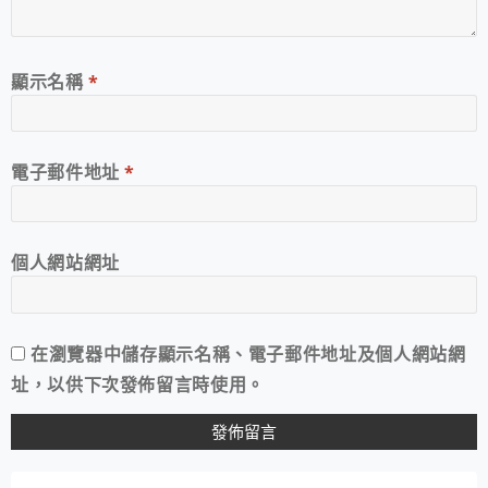
顯示名稱
*
電子郵件地址
*
個人網站網址
在
瀏覽器
中儲存顯示名稱、電子郵件地址及個人網站網
址，以供下次發佈留言時使用。
A