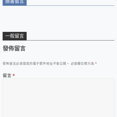
臉書留言
一般留言
發佈留言
發佈留言必須填寫的電子郵件地址不會公開。
必填欄位標示為
*
留言
*