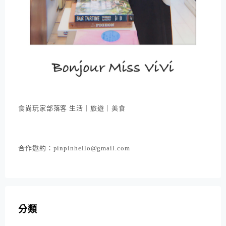
食尚玩家部落客 生活｜旅遊｜美食
合作邀約：pinpinhello@gmail.com
分類