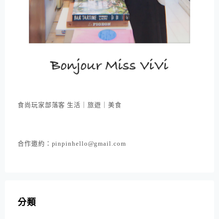
食尚玩家部落客 生活｜旅遊｜美食
合作邀約：pinpinhello@gmail.com
分類