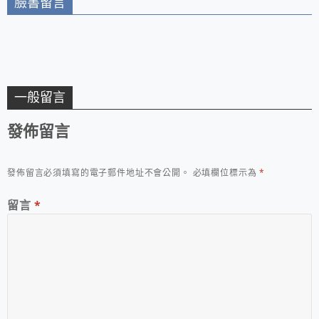
臉書留言
一般留言
發佈留言
發佈留言必須填寫的電子郵件地址不會公開。
必填欄位標示為
*
留言
*