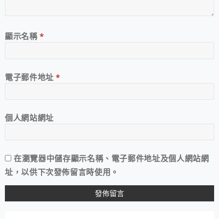
顯示名稱
*
電子郵件地址
*
個人網站網址
在
瀏覽器
中儲存顯示名稱、電子郵件地址及個人網站網
址，以供下次發佈留言時使用。
A